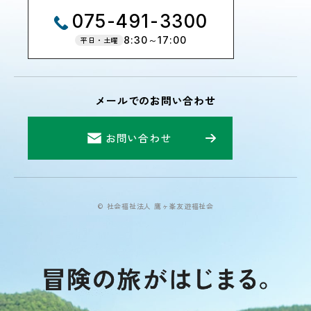
075-491-3300
8:30～17:00
平日・土曜
メールでのお問い合わせ
お問い合わせ
© 社会福祉法人 鷹ヶ峯友遊福祉会