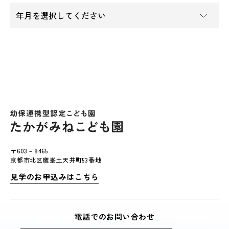
〒603－8465
京都市北区鷹峯土天井町53番地
見学のお申込みはこちら
電話でのお問い合わせ