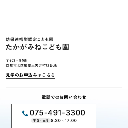
〒603－8465
京都市北区鷹峯土天井町53番地
見学のお申込みはこちら
電話でのお問い合わせ
075-491-3300
8:30～17:00
平日・土曜