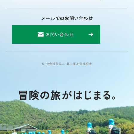
メールでのお問い合わせ
お問い合わせ
© 社会福祉法人 鷹ヶ峯友遊福祉会