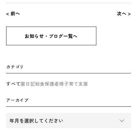
< 前へ
次へ >
お知らせ・ブログ一覧へ
カテゴリ
すべて
園日記
給食
保護者様
子育て支援
アーカイブ