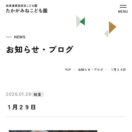
幼保連携型認定こども園 たかがみねこ
MENU
NEWS
お知らせ・ブログ
TOP
お知らせ・ブログ
１月２９日
2026.01.29
給食
１月２９日