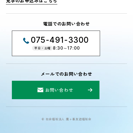
見学のお申込みはこちら
電話でのお問い合わせ
075-491-3300
8:30～17:00
平日・土曜
メールでのお問い合わせ
お問い合わせ
© 社会福祉法人 鷹ヶ峯友遊福祉会