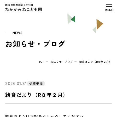
幼保連携型認定こども園 たかがみねこ
MENU
NEWS
お知らせ・ブログ
TOP
お知らせ・ブログ
給食だより（R８年２月）
2026.01.31
保護者様
給食だより（R８年２月）
給食だよりは下記をクリックしてください。