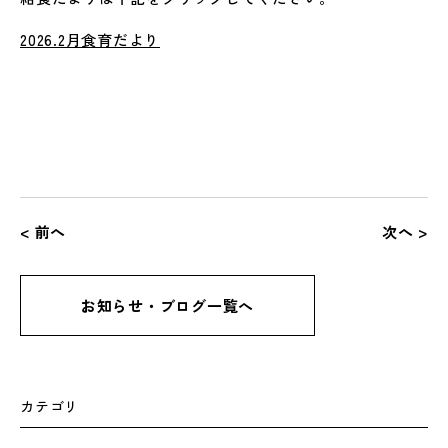
2026.2月食育だより
< 前へ
次へ >
お知らせ・ブログ一覧へ
カテゴリ