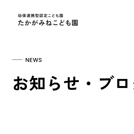
幼保連携型認定こども
NEWS
お知らせ・ブロ