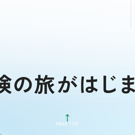
PAGE TOP