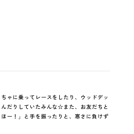
ちゃに乗ってレースをしたり、ウッドデッ
しんだりしていたみんな☆また、お友だちと
っほー！」と手を振ったりと、寒さに負けず