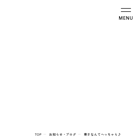
MENU
TOP
お知らせ・ブログ
寒さなんてへっちゃら♪