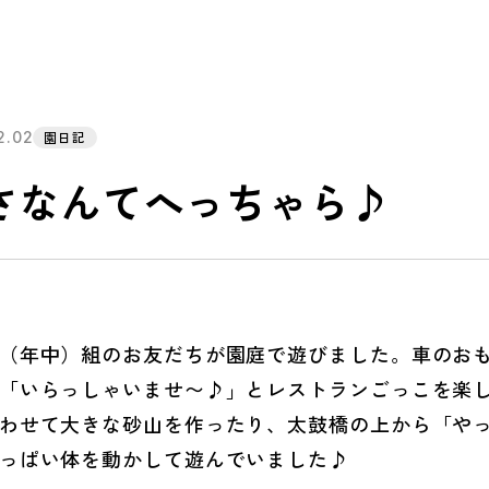
2.02
園日記
さなんてへっちゃら♪
年中）組のお友だちが園庭で遊びました。車のおも
「いらっしゃいませ〜♪」とレストランごっこを楽
わせて大きな砂山を作ったり、太鼓橋の上から「や
っぱい体を動かして遊んでいました♪