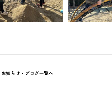
お知らせ・ブログ一覧へ