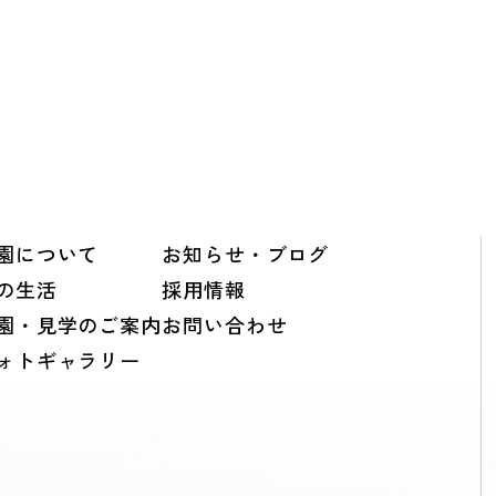
園について
お知らせ・ブログ
の生活
採用情報
園・見学のご案内
お問い合わせ
ォトギャラリー