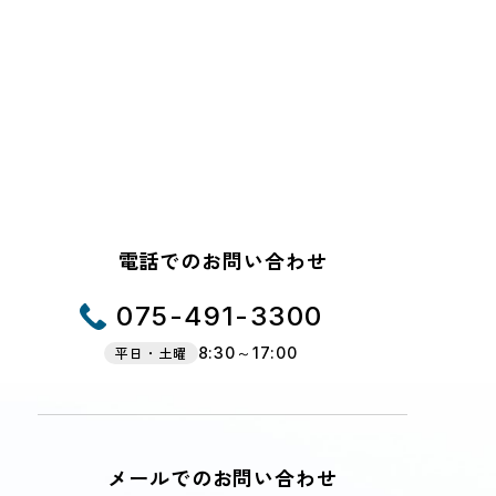
電話でのお問い合わせ
075-491-3300
平日・土曜
8:30～17:00
メールでのお問い合わせ