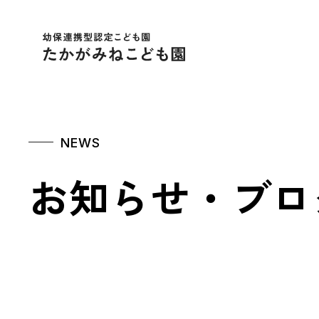
幼保連携型認定こども
NEWS
お知らせ・ブロ