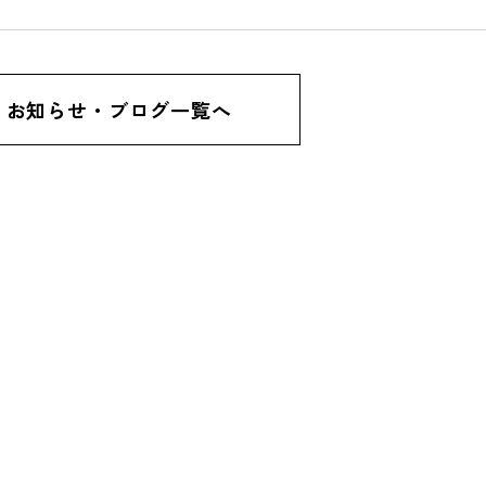
お知らせ・ブログ一覧へ