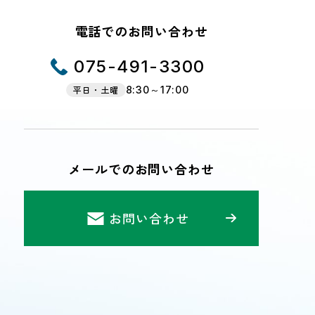
電話でのお問い合わせ
075-491-3300
平日・土曜
8:30～17:00
メールでのお問い合わせ
お問い合わせ