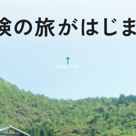
PAGE TOP