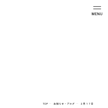
MENU
TOP
お知らせ・ブログ
２月１７日