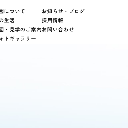
園について
お知らせ・ブログ
の生活
採用情報
園・見学のご案内
お問い合わせ
ォトギャラリー