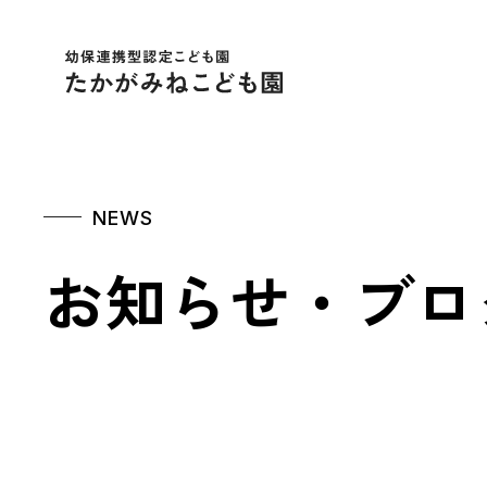
幼保連携型認定こども
NEWS
お知らせ・ブロ