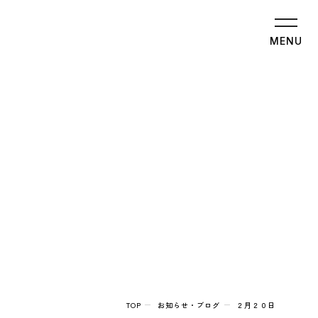
MENU
TOP
お知らせ・ブログ
２月２０日