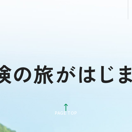
PAGE TOP