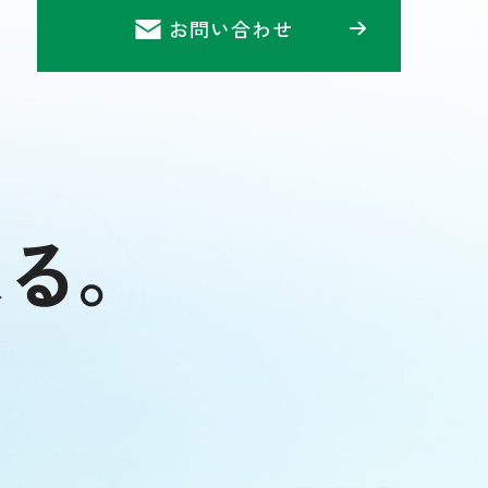
お問い合わせ