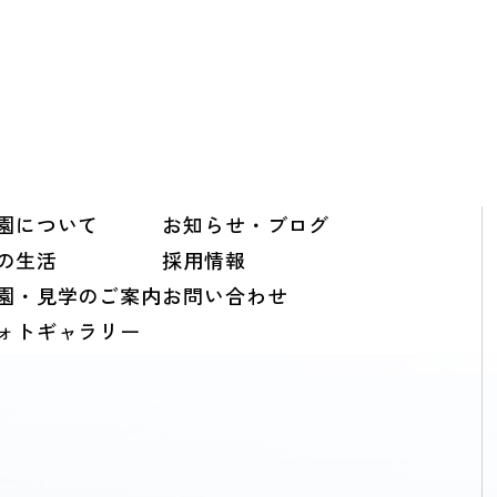
園について
お知らせ・ブログ
の生活
採用情報
園・見学のご案内
お問い合わせ
ォトギャラリー