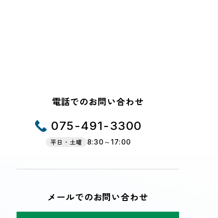
電話でのお問い合わせ
075-491-3300
平日・土曜
8:30～17:00
メールでのお問い合わせ