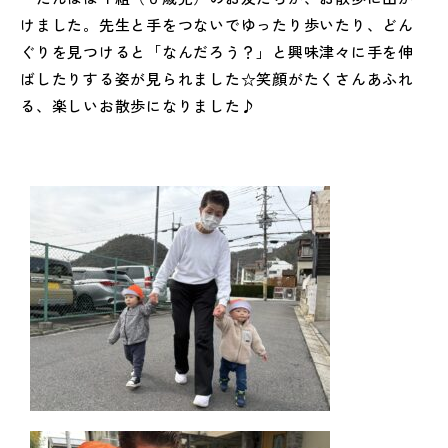
けました。先生と手をつないでゆったり歩いたり、どん
ぐりを見つけると「なんだろう？」と興味津々に手を伸
ばしたりする姿が見られました☆笑顔がたくさんあふれ
る、楽しいお散歩になりました♪