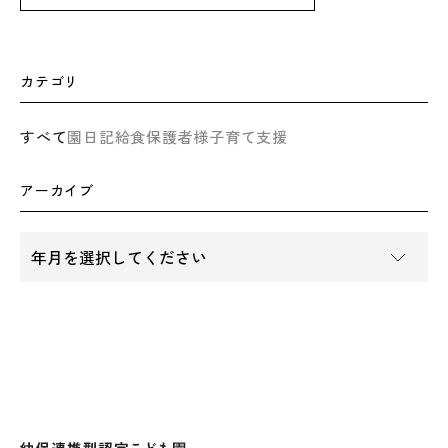
カテゴリ
すべて
園日記
給食
保護者様
子育て支援
アーカイブ