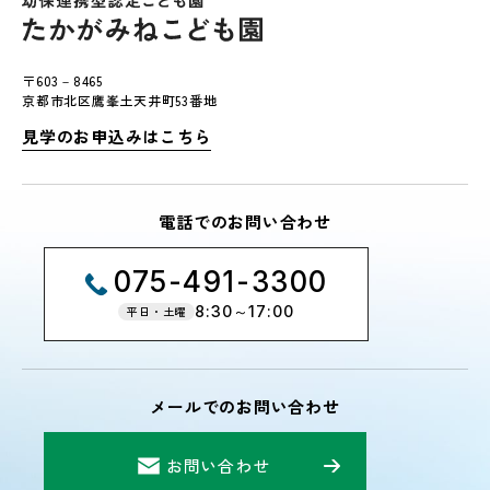
〒603－8465
京都市北区鷹峯土天井町53番地
見学のお申込みはこちら
電話でのお問い合わせ
075-491-3300
8:30～17:00
平日・土曜
メールでのお問い合わせ
お問い合わせ