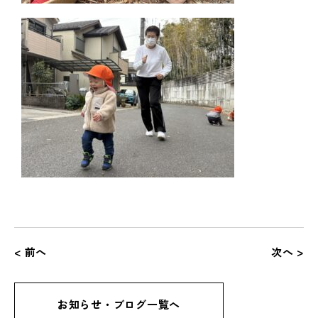
< 前へ
次へ >
お知らせ・ブログ一覧へ