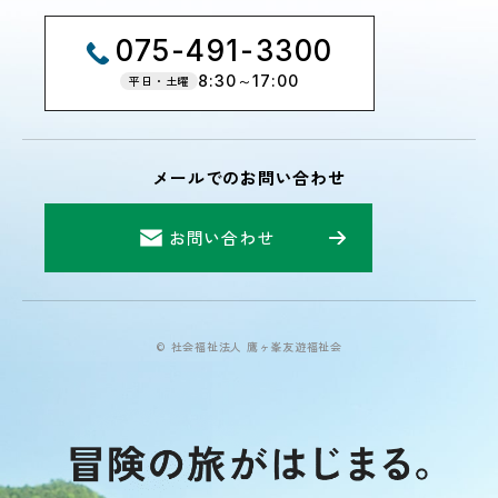
075-491-3300
8:30～17:00
平日・土曜
メールでのお問い合わせ
お問い合わせ
© 社会福祉法人 鷹ヶ峯友遊福祉会