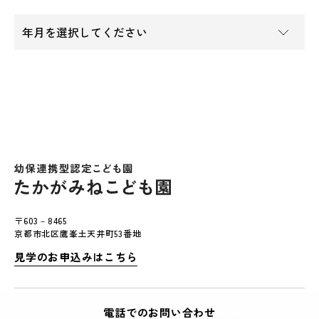
〒603－8465
京都市北区鷹峯土天井町53番地
見学のお申込みはこちら
電話でのお問い合わせ