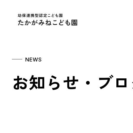
幼保連携型認定こども
NEWS
お知らせ・ブロ