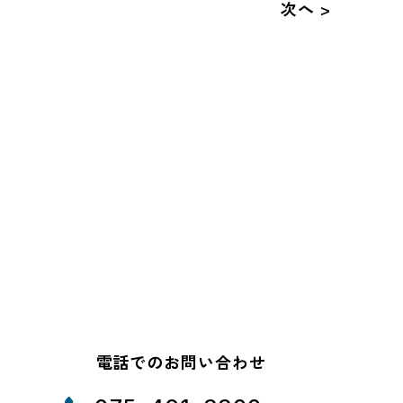
次へ >
電話でのお問い合わせ