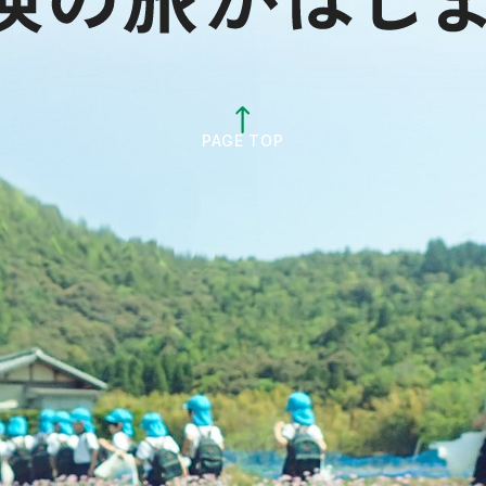
PAGE TOP