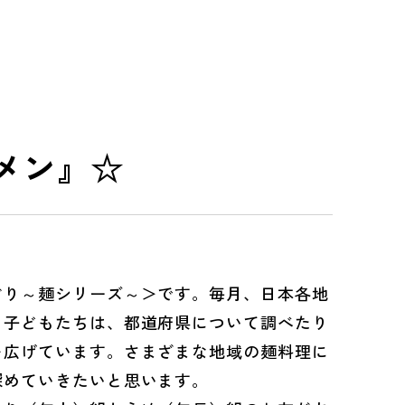
メン』☆
り～麺シリーズ～＞です。毎月、日本各地
。子どもたちは、都道府県について調べたり
を広げています。さまざまな地域の麺料理に
深めていきたいと思います。