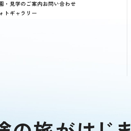
園・見学のご案内
お問い合わせ
ォトギャラリー