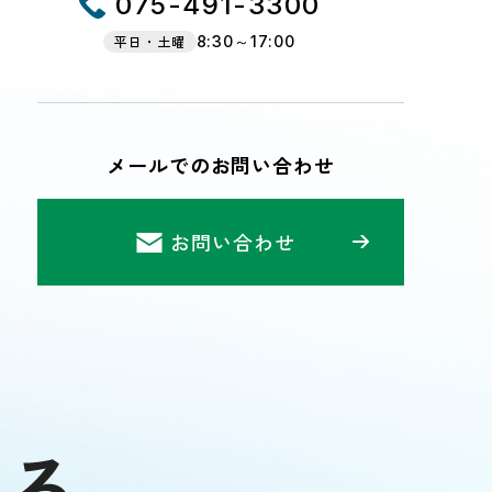
075-491-3300
平日・土曜
8:30～17:00
メールでのお問い合わせ
お問い合わせ