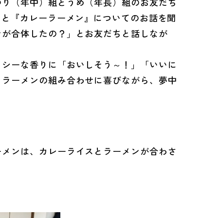
り（年中）組とうめ（年長）組のお友だち
』と『カレーラーメン』についてのお話を聞
ンが合体したの？」とお友だちと話しなが
シーな香りに「おいしそう～！」「いいに
とラーメンの組み合わせに喜びながら、夢中
メンは、カレーライスとラーメンが合わさ