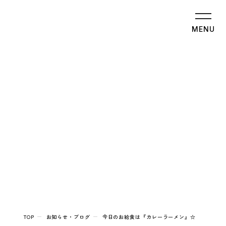
MENU
TOP
お知らせ・ブログ
今日のお給食は『カレーラーメン』☆