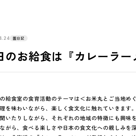
4.24
園日記
日のお給食は『カレーラー
給食室の食育活動のテーマは＜お米丸とご当地めぐ
理を味わいながら、楽しく食文化に触れていきます
聞いたりしながら、それぞれの地域の特徴にも興味
ながら、食べる楽しさや日本の食文化への親しみを