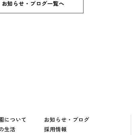
お知らせ・ブログ一覧へ
園について
お知らせ・ブログ
の生活
採用情報