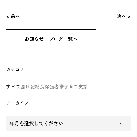
< 前へ
次へ >
お知らせ・ブログ一覧へ
カテゴリ
すべて
園日記
給食
保護者様
子育て支援
アーカイブ