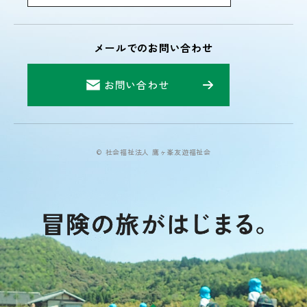
メールでのお問い合わせ
お問い合わせ
© 社会福祉法人 鷹ヶ峯友遊福祉会