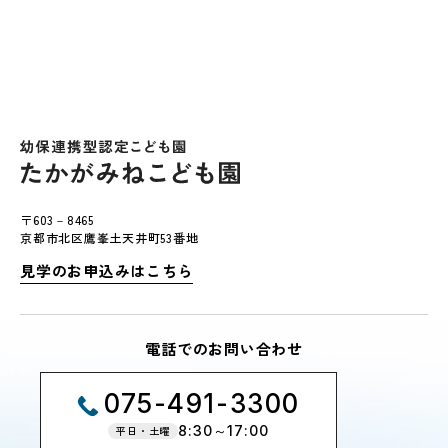
〒603－8465
京都市北区鷹峯土天井町53番地
見学のお申込みはこちら
電話でのお問い合わせ
075-491-3300
8:30～17:00
平日・土曜