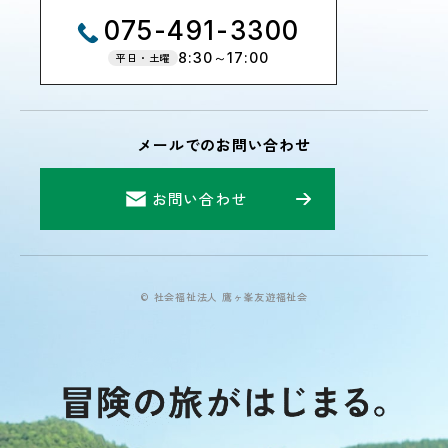
075-491-3300
8:30～17:00
平日・土曜
メールでのお問い合わせ
お問い合わせ
© 社会福祉法人 鷹ヶ峯友遊福祉会