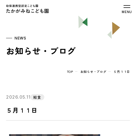
幼保連携型認定こども園 たかがみねこ
MENU
NEWS
お知らせ・ブログ
TOP
お知らせ・ブログ
５月１１日
2026.05.11
給食
５月１１日