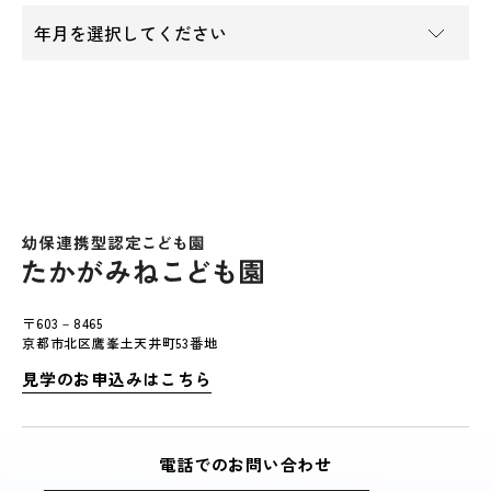
〒603－8465
京都市北区鷹峯土天井町53番地
見学のお申込みはこちら
電話でのお問い合わせ