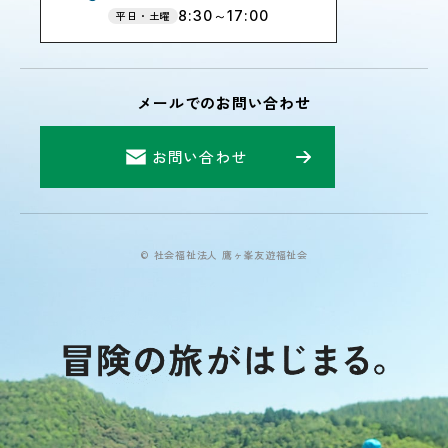
8:30～17:00
平日・土曜
メールでのお問い合わせ
お問い合わせ
© 社会福祉法人 鷹ヶ峯友遊福祉会