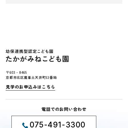
〒603－8465
京都市北区鷹峯土天井町53番地
見学のお申込みはこちら
電話でのお問い合わせ
075-491-3300