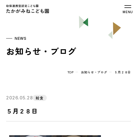
幼保連携型認定こども園 たかがみねこ
MENU
NEWS
お知らせ・ブログ
TOP
お知らせ・ブログ
５月２８日
2026.05.28
給食
５月２８日