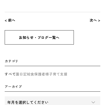
< 前へ
次へ >
お知らせ・ブログ一覧へ
カテゴリ
すべて
園日記
給食
保護者様
子育て支援
アーカイブ