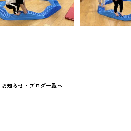
お知らせ・ブログ一覧へ