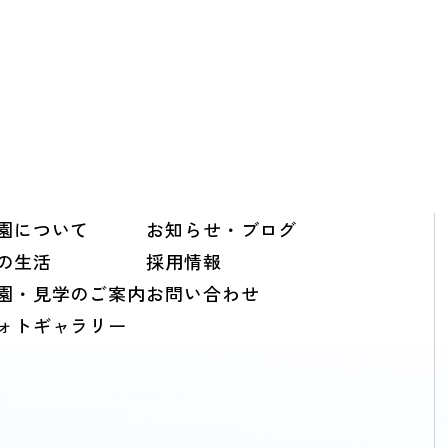
園について
お知らせ・ブログ
の生活
採用情報
園・見学のご案内
お問い合わせ
ォトギャラリー