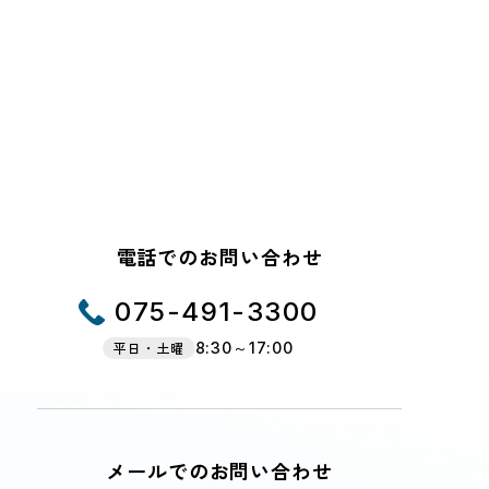
電話でのお問い合わせ
075-491-3300
平日・土曜
8:30～17:00
メールでのお問い合わせ