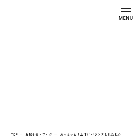
MENU
TOP
お知らせ・ブログ
おっとっと！上手にバランスとれたね☆