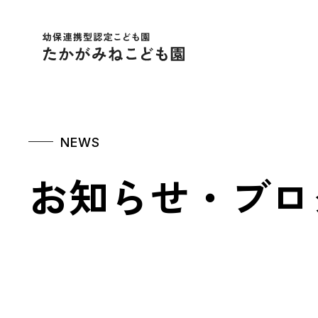
幼保連携型認定こども
NEWS
お知らせ・ブロ