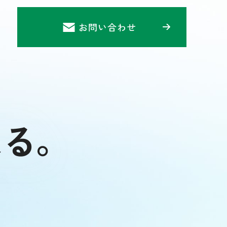
お問い合わせ