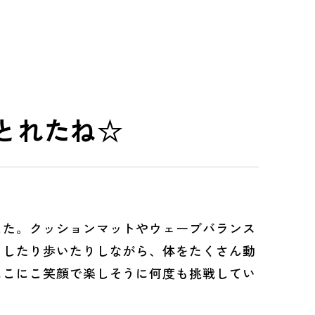
とれたね☆
た。クッションマットやウェーブバランス
イしたり歩いたりしながら、体をたくさん動
にこにこ笑顔で楽しそうに何度も挑戦してい