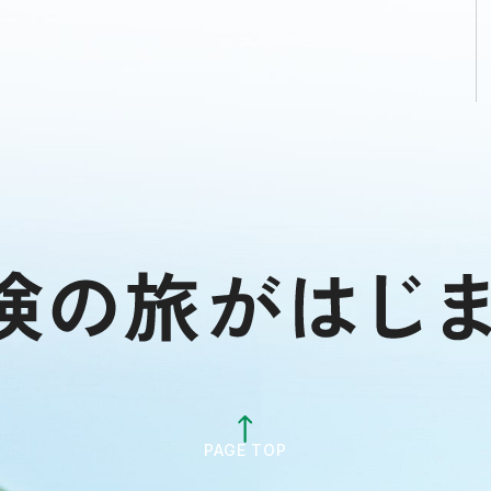
PAGE TOP