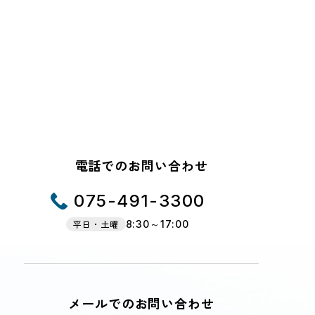
電話でのお問い合わせ
075-491-3300
平日・土曜
8:30～17:00
メールでのお問い合わせ