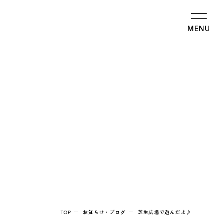
MENU
TOP
お知らせ・ブログ
芝生広場で遊んだよ♪