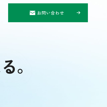
お問い合わせ