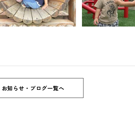
お知らせ・ブログ一覧へ