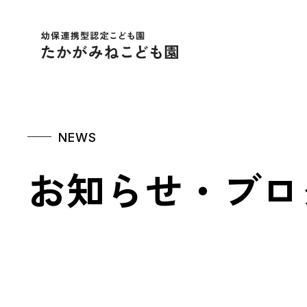
幼保連携型認定こども
NEWS
お知らせ・ブロ