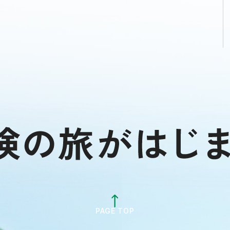
PAGE TOP