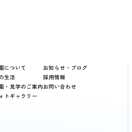
園について
お知らせ・ブログ
の生活
採用情報
園・見学のご案内
お問い合わせ
ォトギャラリー