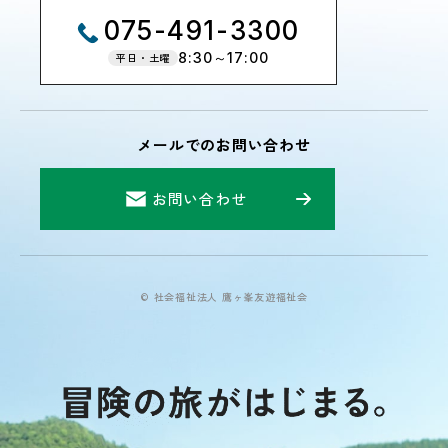
075-491-3300
8:30～17:00
平日・土曜
メールでのお問い合わせ
お問い合わせ
© 社会福祉法人 鷹ヶ峯友遊福祉会