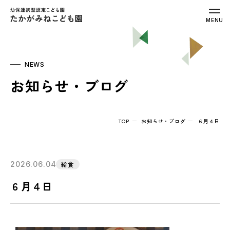
幼保連携型認定こども園 たかがみねこ
MENU
NEWS
お知らせ・ブログ
TOP
お知らせ・ブログ
６月４日
2026.06.04
給食
６月４日