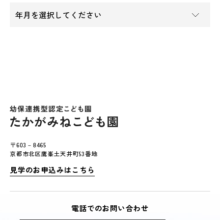
〒603－8465
京都市北区鷹峯土天井町53番地
見学のお申込みはこちら
電話でのお問い合わせ