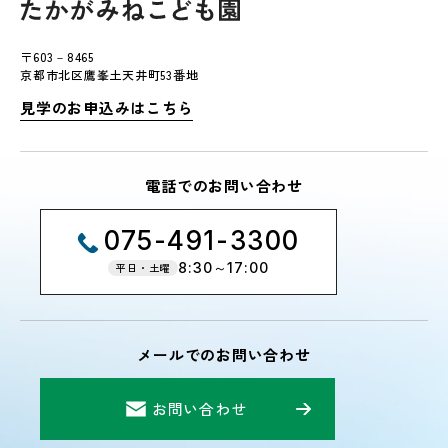
〒603－8465
京都市北区鷹峯土天井町53番地
見学のお申込みはこちら
電話でのお問い合わせ
075-491-3300
8:30～17:00
平日・土曜
メールでのお問い合わせ
お問い合わせ