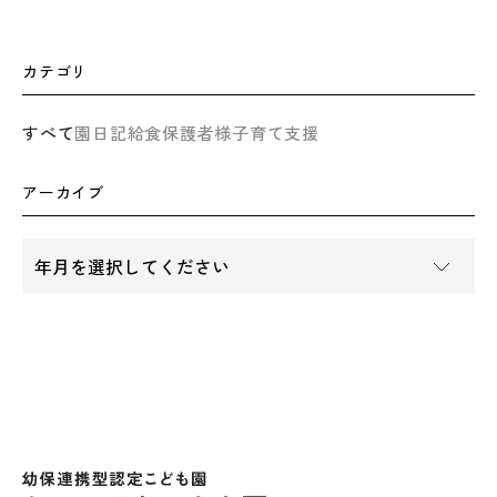
カテゴリ
すべて
園日記
給食
保護者様
子育て支援
アーカイブ