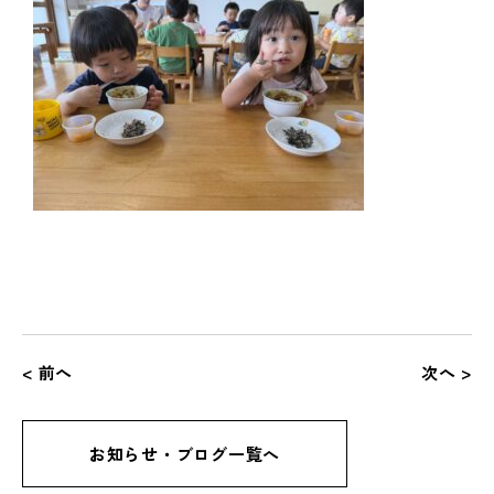
< 前へ
次へ >
お知らせ・ブログ一覧へ