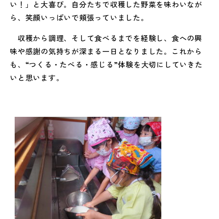
い！」と大喜び。
自分たちで収穫した野菜を味わいなが
ら、
笑顔いっぱいで頬張っていました。
収穫から調理、そして食べるまでを経験し、
食への興
味や感謝の気持ちが深まる一日となりました。
これから
も、“つくる・たべる・感じる”
体験を大切にしていきた
いと思います。