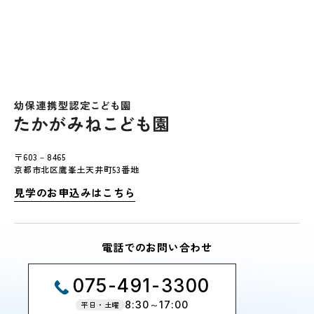
〒603－8465
京都市北区鷹峯土天井町53番地
見学のお申込みはこちら
電話でのお問い合わせ
075-491-3300
8:30～17:00
平日・土曜