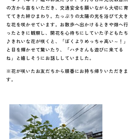
の方から苗をいただき、交通安全を願いながら大切に育
ててきた絆ひまわり。たっぷりの太陽の光を浴びて大き
な花を咲かせています。お散歩へ出かけるときや畑へ行
ったときに観察し、開花を心待ちにしていた子どもたち
♪きれいな花が咲くと、「ぼくよりめっちゃ高い～！」
と目を輝かせて驚いたり、「ハチさんも遊びに来てる
ね」と嬉しそうにお話ししていました。
※花が咲いたお友だちから順番にお持ち帰りいただきま
す。