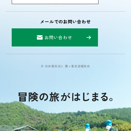
メールでのお問い合わせ
お問い合わせ
© 社会福祉法人 鷹ヶ峯友遊福祉会