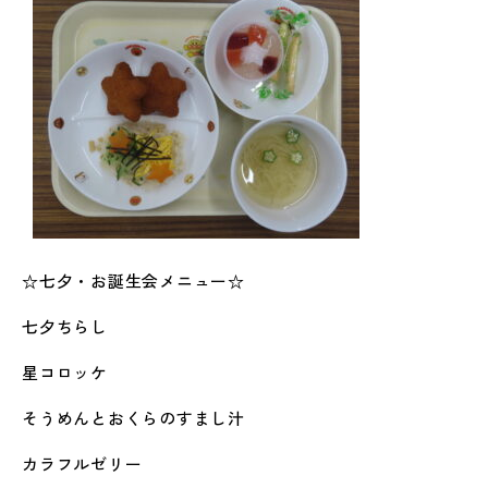
☆七夕・お誕生会メニュー☆
七夕ちらし
星コロッケ
そうめんとおくらのすまし汁
カラフルゼリー