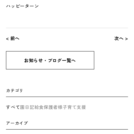
ハッピーターン
< 前へ
次へ >
お知らせ・ブログ一覧へ
カテゴリ
すべて
園日記
給食
保護者様
子育て支援
アーカイブ