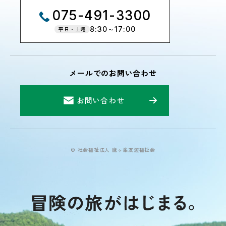
075-491-3300
8:30～17:00
平日・土曜
メールでのお問い合わせ
お問い合わせ
© 社会福祉法人 鷹ヶ峯友遊福祉会