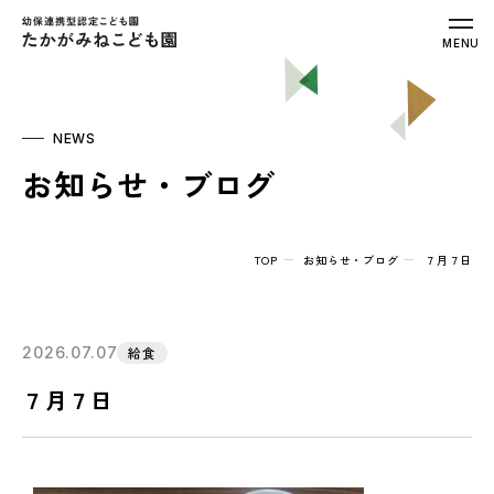
幼保連携型認定こども園 たかがみねこ
MENU
NEWS
お知らせ・ブログ
TOP
お知らせ・ブログ
７月７日
2026.07.07
給食
７月７日