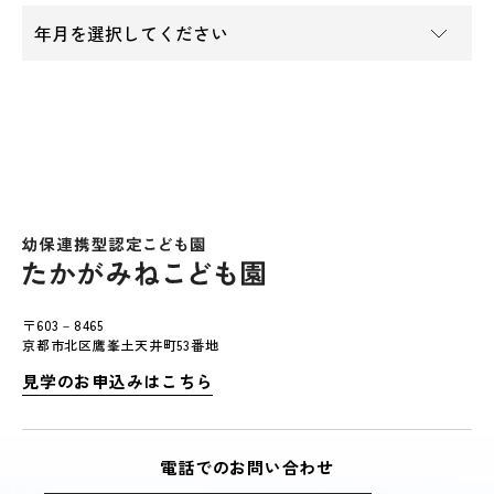
〒603－8465
京都市北区鷹峯土天井町53番地
見学のお申込みはこちら
電話でのお問い合わせ