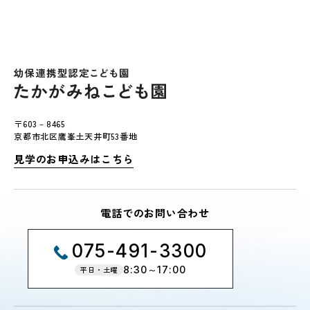
〒603－8465
京都市北区鷹峯土天井町53番地
見学のお申込みはこちら
電話でのお問い合わせ
075-491-3300
8:30～17:00
平日・土曜