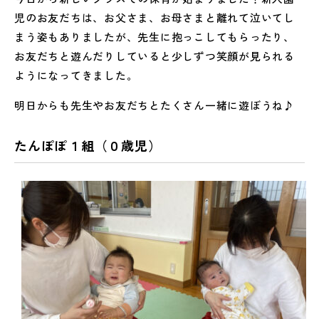
児のお友だちは、お父さま、お母さまと離れて泣いてし
まう姿もありましたが、先生に抱っこしてもらったり、
お友だちと遊んだりしていると少しずつ笑顔が見られる
ようになってきました。
明日からも先生やお友だちとたくさん一緒に遊ぼうね♪
たんぽぽ１組（０歳児）