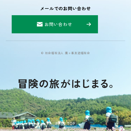
メールでのお問い合わせ
お問い合わせ
© 社会福祉法人 鷹ヶ峯友遊福祉会
PAGE TOP