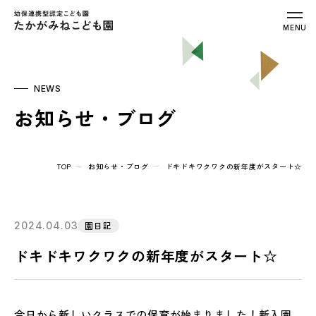
幼保連携型認定こども園 たかがみねこ
MENU
NEWS
お知らせ・ブログ
TOP
お知らせ・ブログ
ドキドキワクワクの新年度がスタート☆
2024.04.03
園日記
ドキドキワクワクの新年度がスタート☆
今日から新しいクラスでの保育が始まりました！新入園