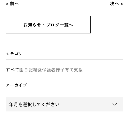
< 前へ
次へ >
お知らせ・ブログ一覧へ
カテゴリ
すべて
園日記
給食
保護者様
子育て支援
アーカイブ