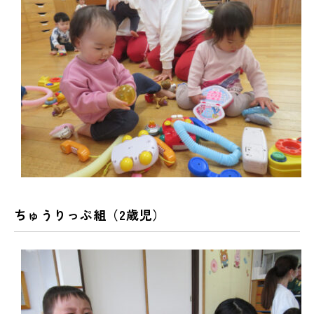
ちゅうりっぷ組（2歳児）