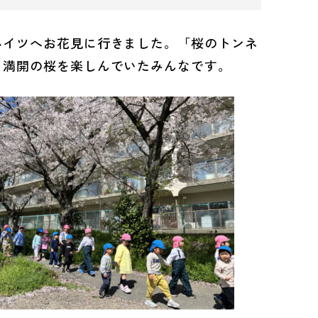
ハイツへお花見に行きました。「桜のトンネ
と満開の桜を楽しんでいたみんなです。