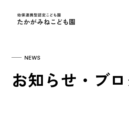
幼保連携型認定こども
NEWS
お知らせ・ブロ