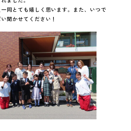
くれました。
一同とても嬉しく思います。また、いつで
ぱい聞かせてください！