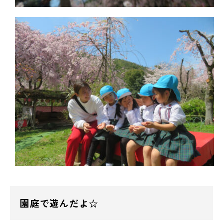
園庭で遊んだよ☆