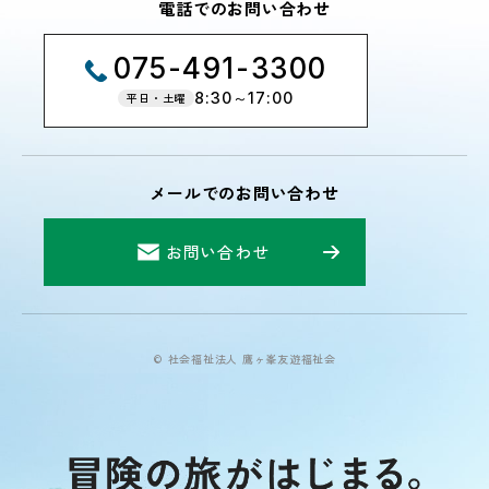
電話でのお問い合わせ
075-491-3300
8:30～17:00
平日・土曜
メールでのお問い合わせ
お問い合わせ
© 社会福祉法人 鷹ヶ峯友遊福祉会