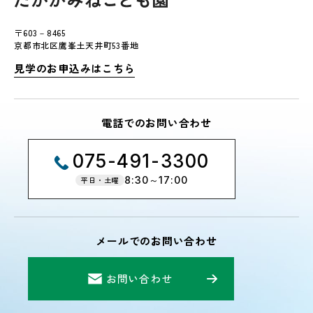
〒603－8465
京都市北区鷹峯土天井町53番地
見学のお申込みはこちら
電話でのお問い合わせ
075-491-3300
8:30～17:00
平日・土曜
メールでのお問い合わせ
お問い合わせ