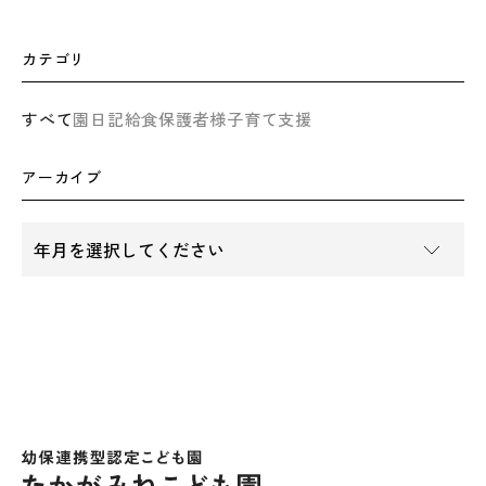
カテゴリ
すべて
園日記
給食
保護者様
子育て支援
アーカイブ