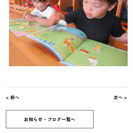
< 前へ
次へ >
お知らせ・ブログ一覧へ