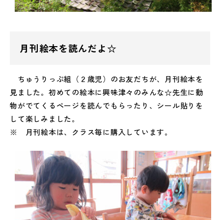
月刊絵本を読んだよ☆
ちゅうりっぷ組（２歳児）のお友だちが、月刊絵本を
見ました。初めての絵本に興味津々のみんな☆先生に動
物がでてくるページを読んでもらったり、シール貼りを
して楽しみました。
※ 月刊絵本は、クラス毎に購入しています。