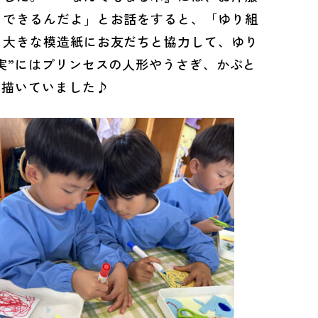
もできるんだよ」とお話をすると、「ゆり組
、大きな模造紙にお友だちと協力して、ゆり
実”にはプリンセスの人形やうさぎ、かぶと
を描いていました♪