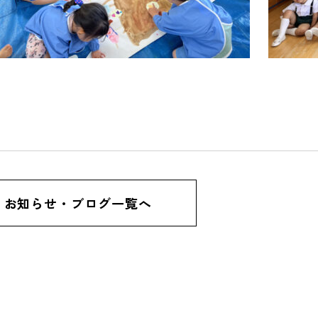
お知らせ・ブログ一覧へ