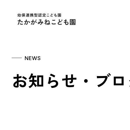
幼保連携型認定こども
NEWS
お知らせ・ブロ