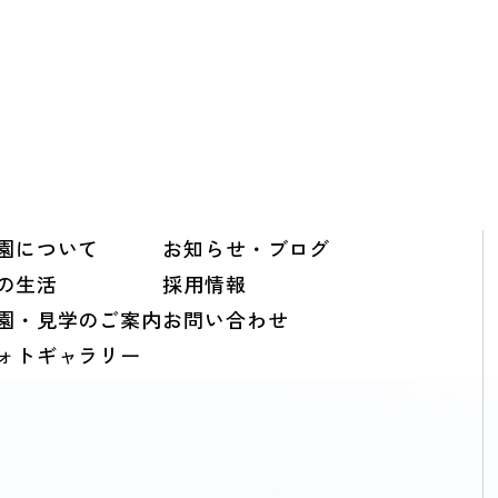
園について
お知らせ・ブログ
の生活
採用情報
園・見学のご案内
お問い合わせ
ォトギャラリー