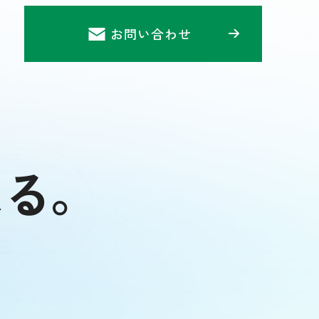
お問い合わせ