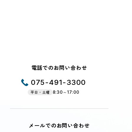
電話でのお問い合わせ
075-491-3300
平日・土曜
8:30～17:00
メールでのお問い合わせ