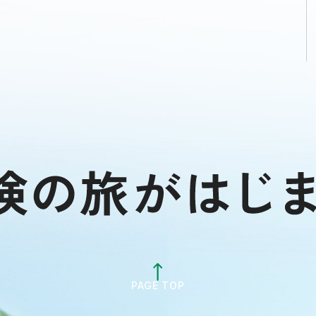
PAGE TOP