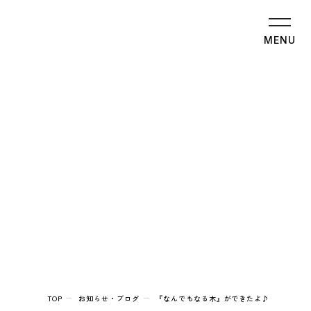
MENU
TOP
お知らせ・ブログ
『なんでもなる木』ができたよ♪