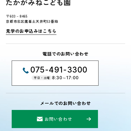
〒603－8465
京都市北区鷹峯土天井町53番地
見学のお申込みはこちら
電話でのお問い合わせ
075-491-3300
8:30～17:00
平日・土曜
メールでのお問い合わせ
お問い合わせ