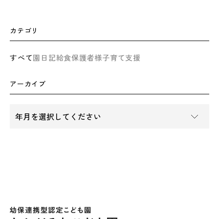
カテゴリ
すべて
園日記
給食
保護者様
子育て支援
アーカイブ