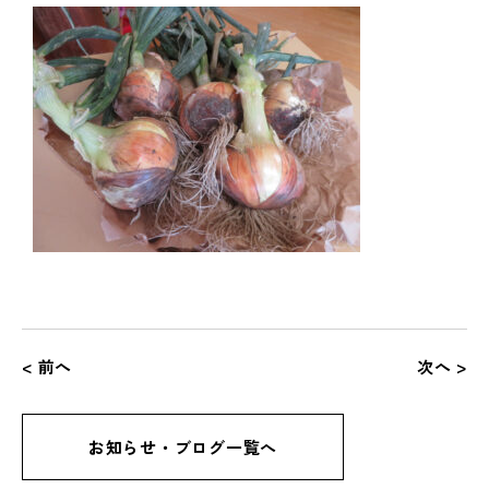
< 前へ
次へ >
お知らせ・ブログ一覧へ