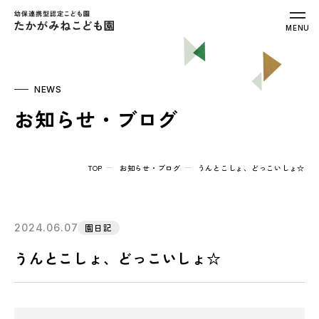
幼保連携型認定こども園 たかがみねこ
MENU
NEWS
お知らせ・ブログ
TOP
お知らせ・ブログ
うんとこしょ、どっこいしょ☆
2024.06.07
園日記
うんとこしょ、どっこいしょ☆