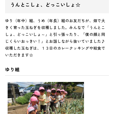
うんとこしょ、どっこいしょ☆
ゆり（年中）組、うめ（年長）組のお友だちが、畑で大
きく育った玉ねぎを収穫しました。みんなで「うんとこ
しょ、どっこいしょ～」と引っ張ったり、「僕の顔と同
じくらいおっきい！」とお話しながら抜いていました♪
収穫した玉ねぎは、１３日のカレークッキングや給食で
いただきます☆
ゆり組