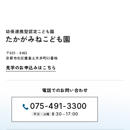
〒603－8465
京都市北区鷹峯土天井町53番地
見学のお申込みはこちら
電話でのお問い合わせ
075-491-3300
8:30～17:00
平日・土曜