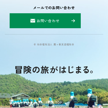
メールでのお問い合わせ
お問い合わせ
© 社会福祉法人 鷹ヶ峯友遊福祉会
PAGE TOP