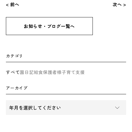
< 前へ
次へ >
お知らせ・ブログ一覧へ
カテゴリ
すべて
園日記
給食
保護者様
子育て支援
アーカイブ