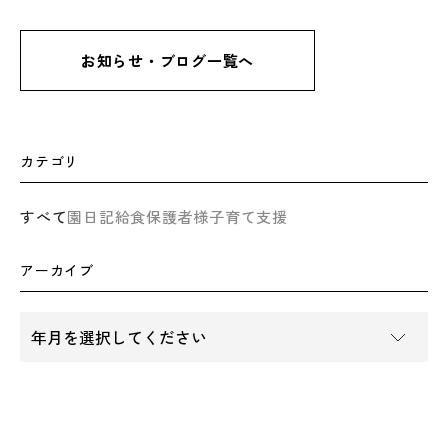
お知らせ・ブログ一覧へ
カテゴリ
すべて
園日記
給食
保護者様
子育て支援
アーカイブ