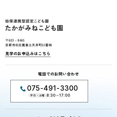
〒603－8465
京都市北区鷹峯土天井町53番地
見学のお申込みはこちら
電話でのお問い合わせ
075-491-3300
8:30～17:00
平日・土曜