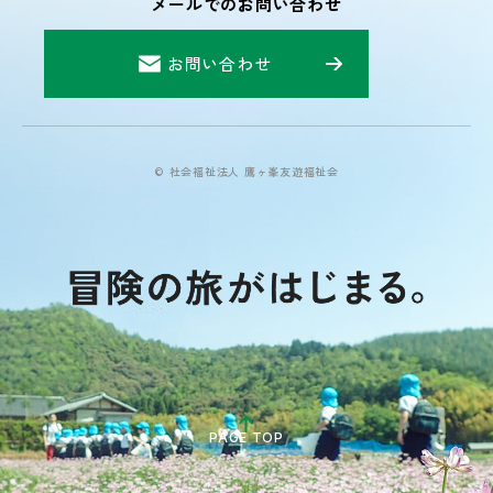
メールでのお問い合わせ
お問い合わせ
© 社会福祉法人 鷹ヶ峯友遊福祉会
PAGE TOP