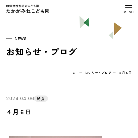
幼保連携型認定こども園 たかがみねこ
MENU
NEWS
お知らせ・ブログ
TOP
お知らせ・ブログ
４月６日
2024.04.06
給食
４月６日