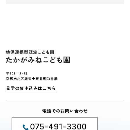
〒603－8465
京都市北区鷹峯土天井町53番地
見学のお申込みはこちら
電話でのお問い合わせ
075-491-3300