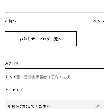
< 前へ
次へ >
お知らせ・ブログ一覧へ
カテゴリ
すべて
園日記
給食
保護者様
子育て支援
アーカイブ