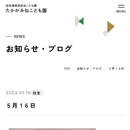
幼保連携型認定こども園 たかがみねこ
MENU
NEWS
お知らせ・ブログ
TOP
お知らせ・ブログ
５月１６日
2024.05.16
給食
５月１６日