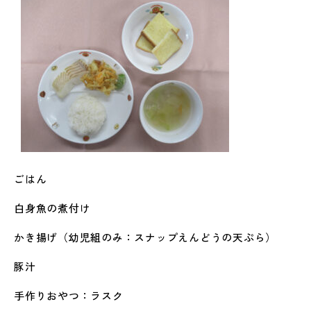
ごはん
白身魚の煮付け
かき揚げ（幼児組のみ：スナップえんどうの天ぷら）
豚汁
手作りおやつ：ラスク