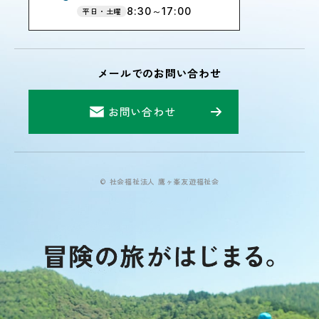
8:30～17:00
平日・土曜
メールでのお問い合わせ
お問い合わせ
© 社会福祉法人 鷹ヶ峯友遊福祉会