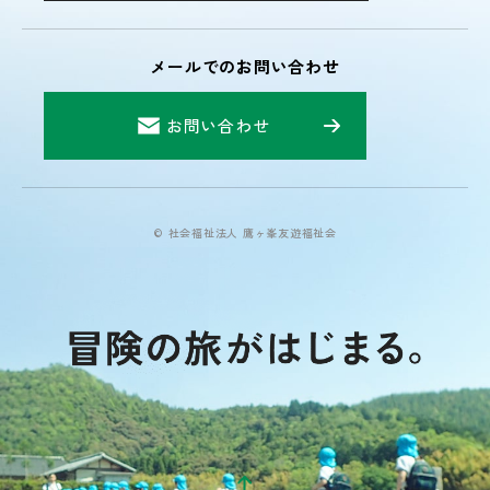
メールでのお問い合わせ
お問い合わせ
© 社会福祉法人 鷹ヶ峯友遊福祉会