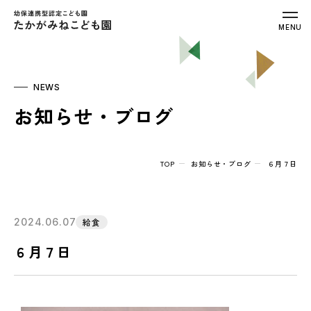
幼保連携型認定こども園 たかがみねこ
MENU
NEWS
お知らせ・ブログ
TOP
お知らせ・ブログ
６月７日
2024.06.07
給食
６月７日