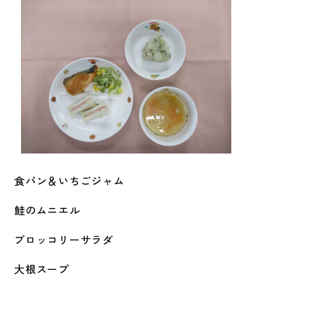
食パン＆いちごジャム
鮭のムニエル
ブロッコリーサラダ
大根スープ