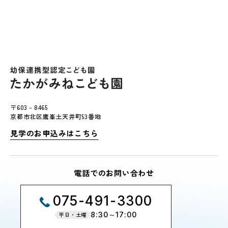
〒603－8465
京都市北区鷹峯土天井町53番地
見学のお申込みはこちら
電話でのお問い合わせ
075-491-3300
8:30～17:00
平日・土曜