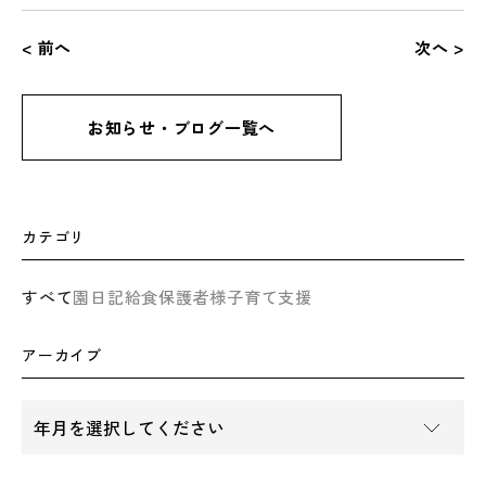
< 前へ
次へ >
お知らせ・ブログ一覧へ
カテゴリ
すべて
園日記
給食
保護者様
子育て支援
アーカイブ