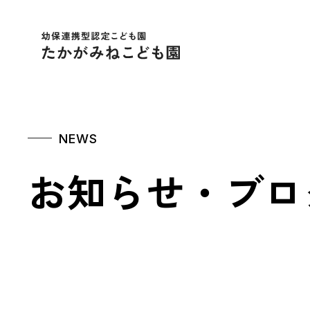
幼保連携型認定こども
NEWS
お知らせ・ブロ