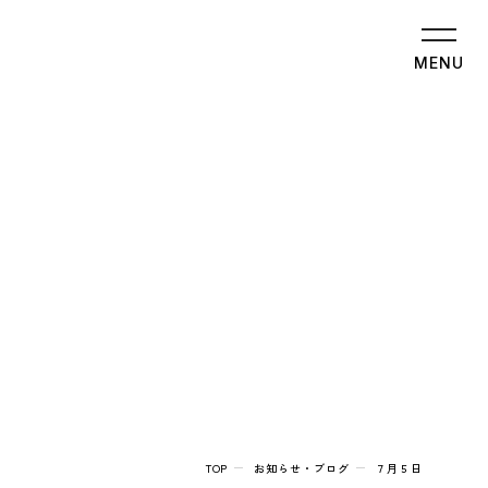
MENU
TOP
お知らせ・ブログ
７月５日