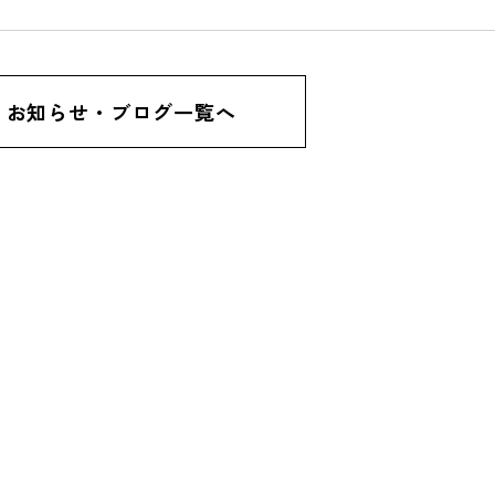
お知らせ・ブログ一覧へ