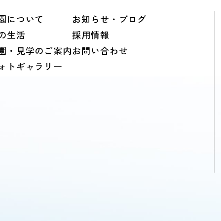
園について
お知らせ・ブログ
の生活
採用情報
園・見学のご案内
お問い合わせ
ォトギャラリー