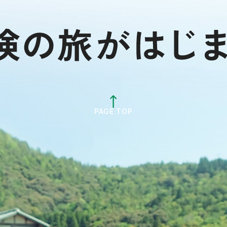
PAGE TOP