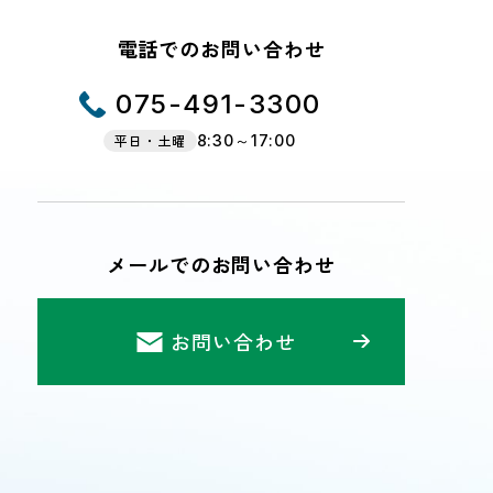
電話でのお問い合わせ
075-491-3300
平日・土曜
8:30～17:00
メールでのお問い合わせ
お問い合わせ