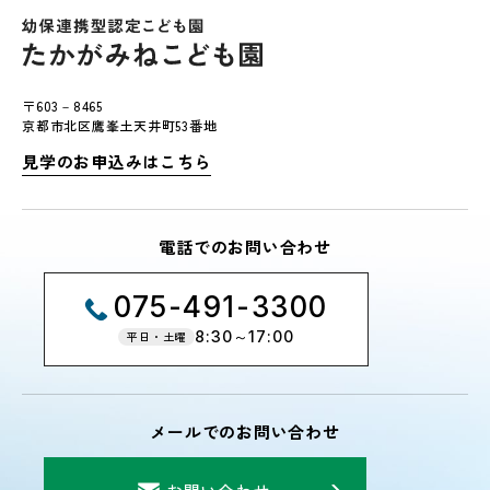
〒603－8465
京都市北区鷹峯土天井町53番地
見学のお申込みはこちら
電話でのお問い合わせ
075-491-3300
8:30～17:00
平日・土曜
メールでのお問い合わせ