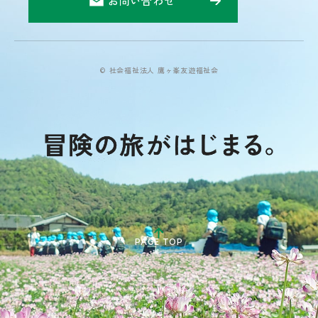
お問い合わせ
© 社会福祉法人 鷹ヶ峯友遊福祉会
PAGE TOP