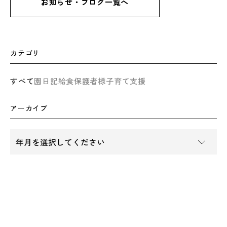
お知らせ・ブログ一覧へ
カテゴリ
すべて
園日記
給食
保護者様
子育て支援
アーカイブ