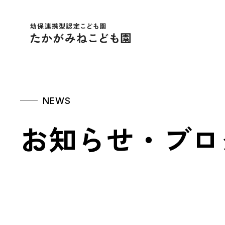
幼保連携型認定こども
NEWS
お知らせ・ブロ