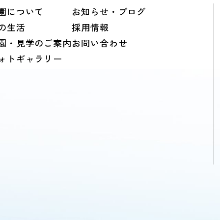
園について
お知らせ・ブログ
の生活
採用情報
園・見学のご案内
お問い合わせ
ォトギャラリー