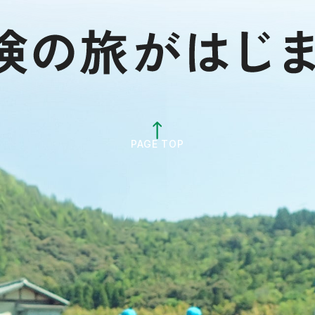
PAGE TOP