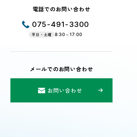
電話でのお問い合わせ
075-491-3300
平日・土曜
8:30～17:00
メールでのお問い合わせ
お問い合わせ