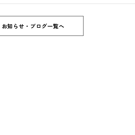
お知らせ・ブログ一覧へ