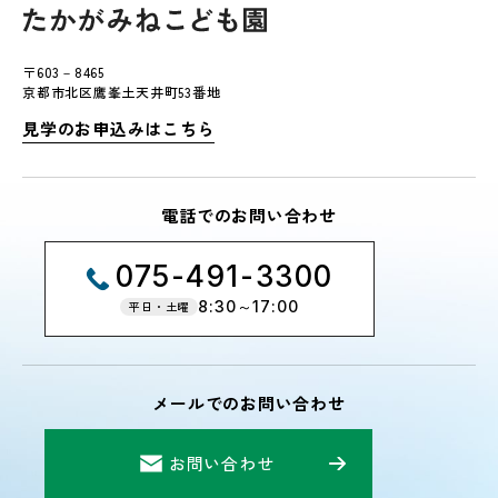
〒603－8465
京都市北区鷹峯土天井町53番地
見学のお申込みはこちら
電話でのお問い合わせ
075-491-3300
8:30～17:00
平日・土曜
メールでのお問い合わせ
お問い合わせ