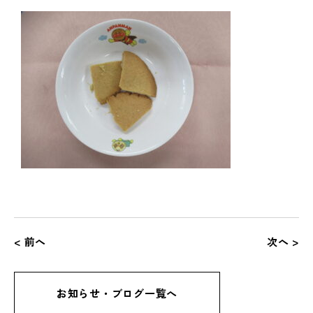
< 前へ
次へ >
お知らせ・ブログ一覧へ