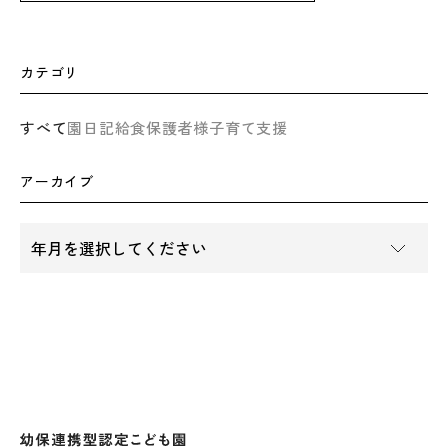
カテゴリ
すべて
園日記
給食
保護者様
子育て支援
アーカイブ