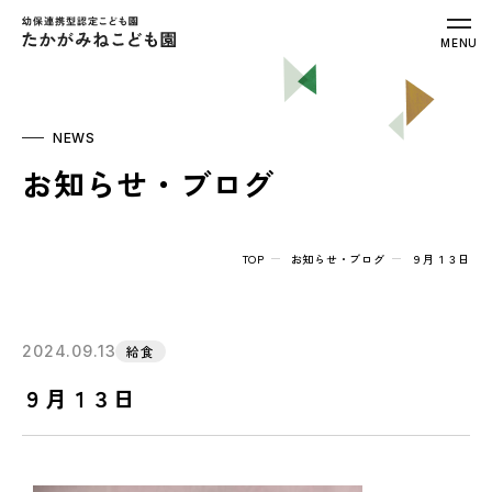
幼保連携型認定こども園 たかがみねこ
MENU
NEWS
お知らせ・ブログ
TOP
お知らせ・ブログ
９月１３日
2024.09.13
給食
９月１３日