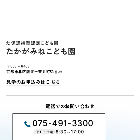
〒603－8465
京都市北区鷹峯土天井町53番地
見学のお申込みはこちら
電話でのお問い合わせ
075-491-3300
8:30～17:00
平日・土曜