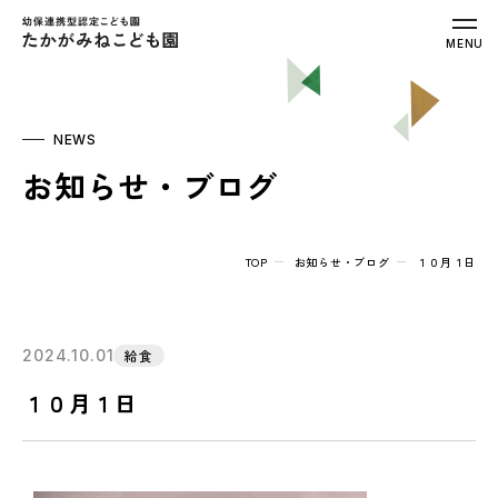
幼保連携型認定こども園 たかがみねこ
MENU
NEWS
お知らせ・ブログ
TOP
お知らせ・ブログ
１０月１日
2024.10.01
給食
１０月１日