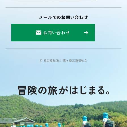
メールでのお問い合わせ
お問い合わせ
© 社会福祉法人 鷹ヶ峯友遊福祉会