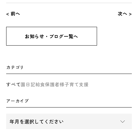
< 前へ
次へ >
お知らせ・ブログ一覧へ
カテゴリ
すべて
園日記
給食
保護者様
子育て支援
アーカイブ