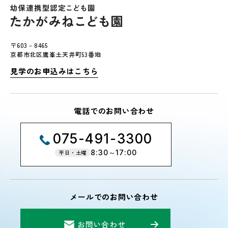
〒603－8465
京都市北区鷹峯土天井町53番地
見学のお申込みはこちら
電話でのお問い合わせ
075-491-3300
8:30～17:00
平日・土曜
メールでのお問い合わせ
お問い合わせ