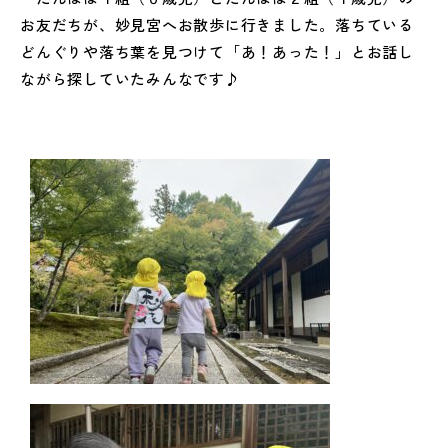
お友だちが、妙見宮へお散歩に行きました。落ちている
どんぐりや落ち葉を見つけて「あ！あった！」とお話し
ながら探していたみんなです♪