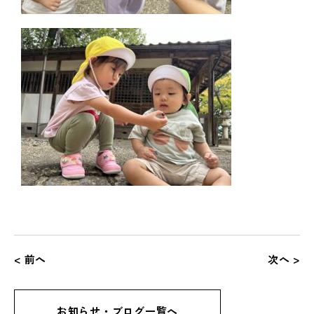
< 前へ
次へ >
お知らせ・ブログ一覧へ