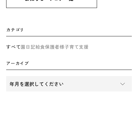
カテゴリ
すべて
園日記
給食
保護者様
子育て支援
アーカイブ