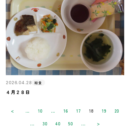
2026.04.28
給食
４月２８日
<
...
10
...
16
17
18
19
20
...
30
40
50
...
>