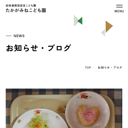
幼保連携型認定こども園 たかがみねこ
MENU
NEWS
お知らせ・ブログ
TOP
お知らせ・ブログ