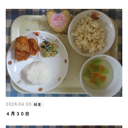
2026.04.30
給食
４月３０日