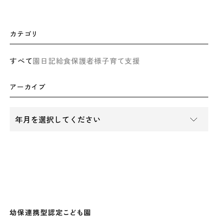
カテゴリ
すべて
園日記
給食
保護者様
子育て支援
アーカイブ