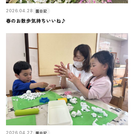
2026.04.28
園日記
春のお散歩気持ちいいね♪
2026.04.27
園日記