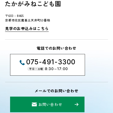
〒603－8465
京都市北区鷹峯土天井町53番地
見学のお申込みはこちら
電話でのお問い合わせ
075-491-3300
8:30～17:00
平日・土曜
メールでのお問い合わせ
お問い合わせ