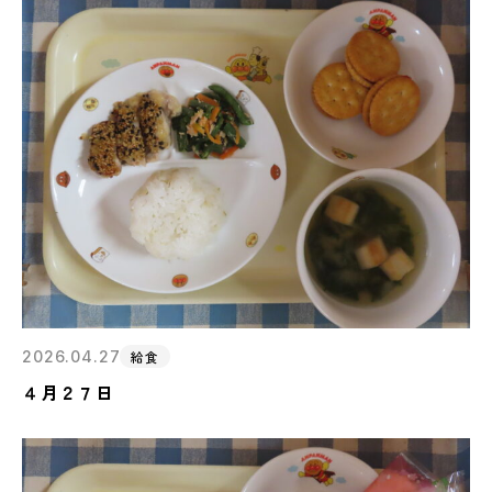
2026.04.27
給食
４月２７日