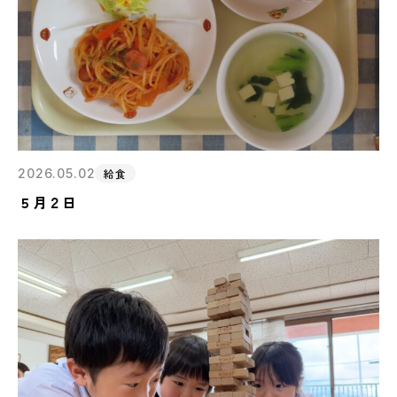
2026.05.02
給食
５月２日