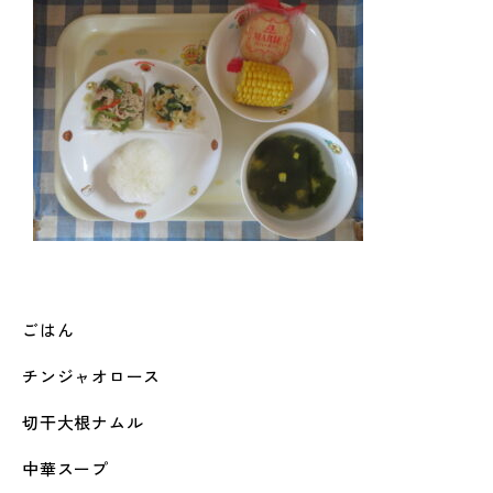
ごはん
チンジャオロース
切干大根ナムル
中華スープ