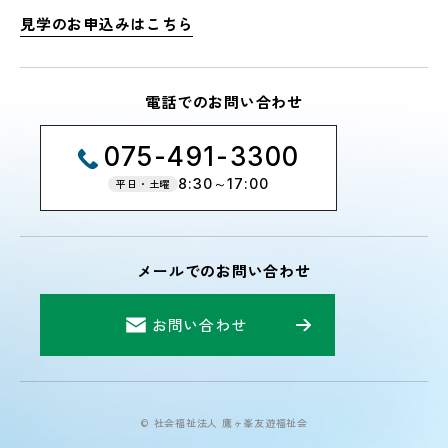
見学のお申込みはこちら
電話でのお問い合わせ
075-491-3300
8:30～17:00
平日・土曜
メールでのお問い合わせ
お問い合わせ
© 社会福祉法人 鷹ヶ峯友遊福祉会