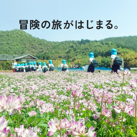
PAGE TOP