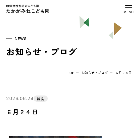
幼保連携型認定こども園 たかがみねこ
MENU
NEWS
お知らせ・ブログ
TOP
お知らせ・ブログ
６月２４日
2026.06.24
給食
６月２４日