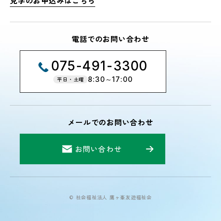
見学のお申込みはこちら
電話でのお問い合わせ
075-491-3300
8:30～17:00
平日・土曜
メールでのお問い合わせ
お問い合わせ
© 社会福祉法人 鷹ヶ峯友遊福祉会